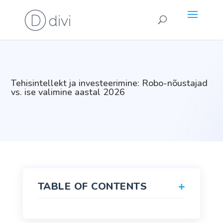
Tehisintellekt ja investeerimine: Robo-nõustajad
vs. ise valimine aastal 2026
+
TABLE OF CONTENTS